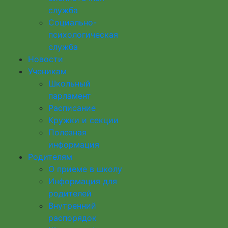
служба
Социально-
психологическая
служба
Новости
Ученикам
Школьный
парламент
Расписание
Кружки и секции
Полезная
информация
Родителям
О приеме в школу
Информация для
родителей
Внутренний
распорядок