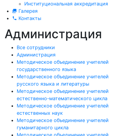
Институциональная аккредитация
Галерея
Контакты
Администрация
Все сотрудники
Администрация
Методическое объединение учителей
государственного языка
Методическое объединение учителей
русского языка и литературы
Методическое объединение учителей
естественно-математического цикла
Методическое объединение учителей
естественных наук
Методическое объединение учителей
гуманитарного цикла
Методическое объединение учителей