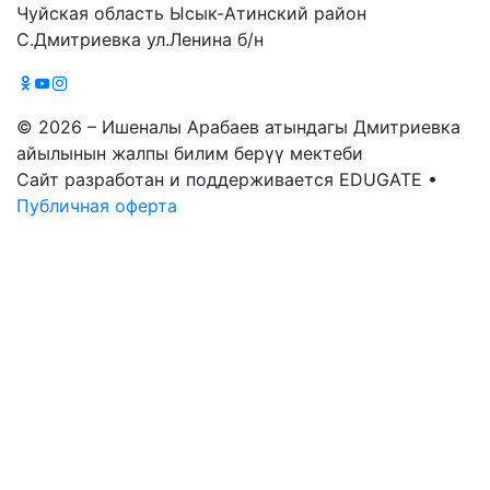
Чуйская область Ысык-Атинский район
С.Дмитриевка ул.Ленина б/н
© 2026 – Ишеналы Арабаев атындагы Дмитриевка
айылынын жалпы билим берүү мектеби
Сайт разработан и поддерживается EDUGATE •
Публичная оферта