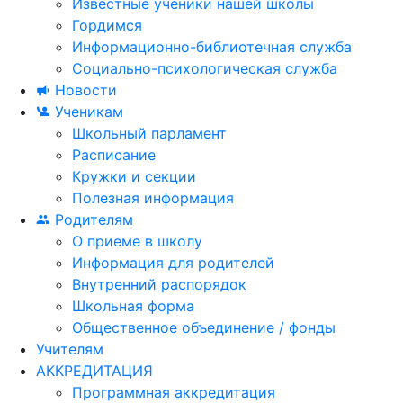
Известные ученики нашей школы
Гордимся
Информационно-библиотечная служба
Социально-психологическая служба
Новости
Ученикам
Школьный парламент
Расписание
Кружки и секции
Полезная информация
Родителям
О приеме в школу
Информация для родителей
Внутренний распорядок
Школьная форма
Общественное объединение / фонды
Учителям
АККРЕДИТАЦИЯ
Программная аккредитация