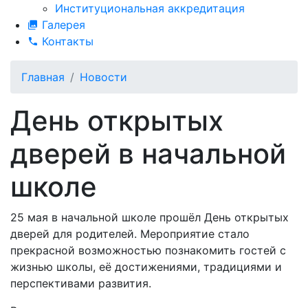
Институциональная аккредитация
Галерея
Контакты
Главная
Новости
День открытых
дверей в начальной
школе
25 мая в начальной школе прошёл День открытых
дверей для родителей. Мероприятие стало
прекрасной возможностью познакомить гостей с
жизнью школы, её достижениями, традициями и
перспективами развития.