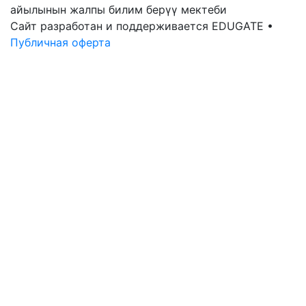
айылынын жалпы билим берүү мектеби
Сайт разработан и поддерживается EDUGATE •
Публичная оферта