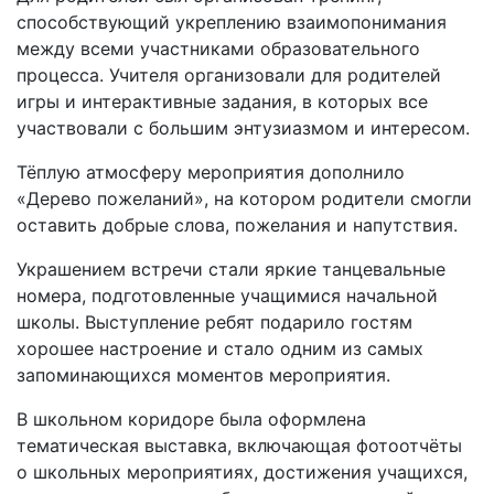
способствующий укреплению взаимопонимания
между всеми участниками образовательного
процесса. Учителя организовали для родителей
игры и интерактивные задания, в которых все
участвовали с большим энтузиазмом и интересом.
Тёплую атмосферу мероприятия дополнило
«Дерево пожеланий», на котором родители смогли
оставить добрые слова, пожелания и напутствия.
Украшением встречи стали яркие танцевальные
номера, подготовленные учащимися начальной
школы. Выступление ребят подарило гостям
хорошее настроение и стало одним из самых
запоминающихся моментов мероприятия.
В школьном коридоре была оформлена
тематическая выставка, включающая фотоотчёты
о школьных мероприятиях, достижения учащихся,