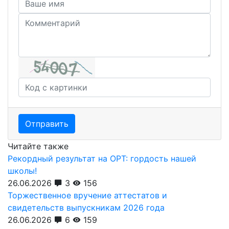
Отправить
Читайте также
Рекордный результат на ОРТ: гордость нашей
школы!
26.06.2026
3
156
Торжественное вручение аттестатов и
свидетельств выпускникам 2026 года
26.06.2026
6
159