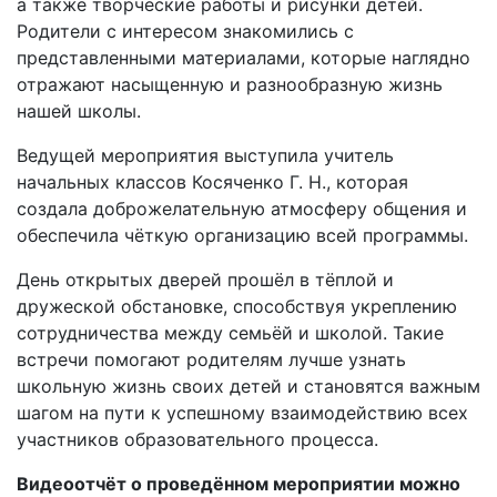
а также творческие работы и рисунки детей.
Родители с интересом знакомились с
представленными материалами, которые наглядно
отражают насыщенную и разнообразную жизнь
нашей школы.
Ведущей мероприятия выступила учитель
начальных классов Косяченко Г. Н., которая
создала доброжелательную атмосферу общения и
обеспечила чёткую организацию всей программы.
День открытых дверей прошёл в тёплой и
дружеской обстановке, способствуя укреплению
сотрудничества между семьёй и школой. Такие
встречи помогают родителям лучше узнать
школьную жизнь своих детей и становятся важным
шагом на пути к успешному взаимодействию всех
участников образовательного процесса.
Видеоотчёт о проведённом мероприятии можно