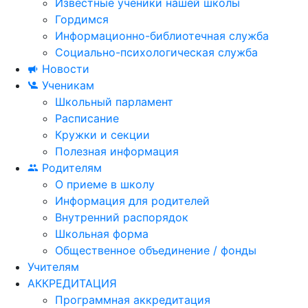
Известные ученики нашей школы
Гордимся
Информационно-библиотечная служба
Социально-психологическая служба
Новости
Ученикам
Школьный парламент
Расписание
Кружки и секции
Полезная информация
Родителям
О приеме в школу
Информация для родителей
Внутренний распорядок
Школьная форма
Общественное объединение / фонды
Учителям
АККРЕДИТАЦИЯ
Программная аккредитация