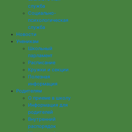
служба
Социально-
психологическая
служба
Новости
Ученикам
Школьный
парламент
Расписание
Кружки и секции
Полезная
информация
Родителям
О приеме в школу
Информация для
родителей
Внутренний
распорядок