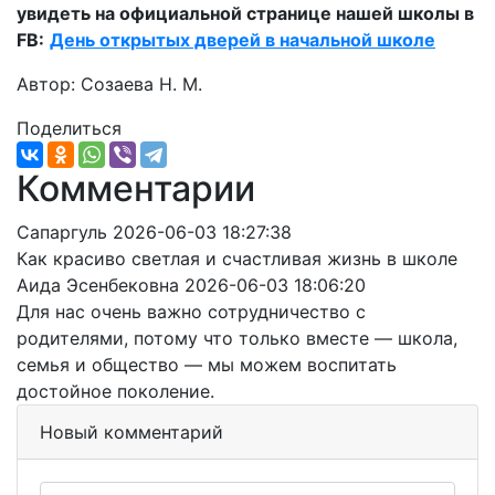
увидеть на официальной странице нашей школы в
FB:
День открытых дверей в начальной школе
Автор: Созаева Н. М.
Поделиться
Комментарии
Сапаргуль
2026-06-03 18:27:38
Как красиво светлая и счастливая жизнь в школе
Аида Эсенбековна
2026-06-03 18:06:20
Для нас очень важно сотрудничество с
родителями, потому что только вместе — школа,
семья и общество — мы можем воспитать
достойное поколение.
Новый комментарий