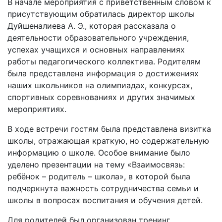
В начале мероприятия с приветственным словом к
присутствующим обратилась директор школы
Дуйшеналиева А. Э., которая рассказала о
деятельности образовательного учреждения,
успехах учащихся и основных направлениях
работы педагогического коллектива. Родителям
была представлена информация о достижениях
наших школьников на олимпиадах, конкурсах,
спортивных соревнованиях и других значимых
мероприятиях.
В ходе встречи гостям была представлена визитка
школы, отражающая краткую, но содержательную
информацию о школе. Особое внимание было
уделено презентации на тему «Взаимосвязь:
ребёнок – родитель – школа», в которой была
подчеркнута важность сотрудничества семьи и
школы в вопросах воспитания и обучения детей.
Для родителей был организован тренинг,