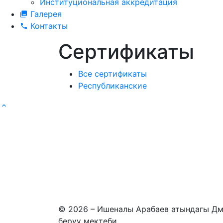
Институциональная аккредитация
Галерея
Контакты
Сертификаты
Все сертификаты
Республиканские
© 2026 – Ишеналы Арабаев атындагы Д
берүү мектеби