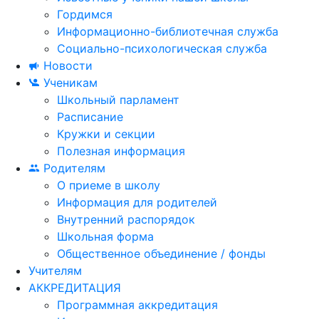
Гордимся
Информационно-библиотечная служба
Социально-психологическая служба
Новости
Ученикам
Школьный парламент
Расписание
Кружки и секции
Полезная информация
Родителям
О приеме в школу
Информация для родителей
Внутренний распорядок
Школьная форма
Общественное объединение / фонды
Учителям
АККРЕДИТАЦИЯ
Программная аккредитация