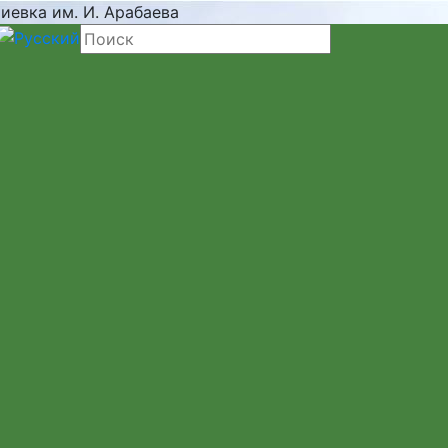
иевка им. И. Арабаева