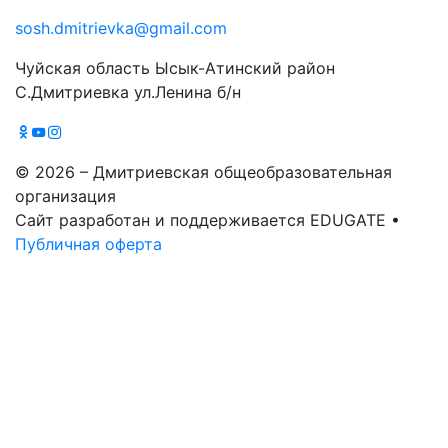
sosh.dmitrievka@gmail.com
Чуйская область Ысык-Атинский район
С.Дмитриевка ул.Ленина б/н
© 2026 – Дмитриевская общеобразовательная
организация
Сайт разработан и поддерживается EDUGATE •
Публичная оферта